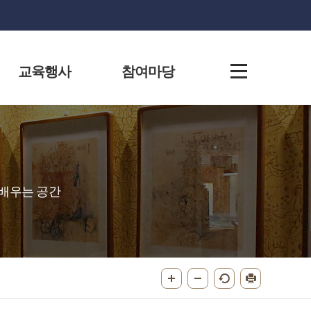
교육행사
참여마당
배우는 공간